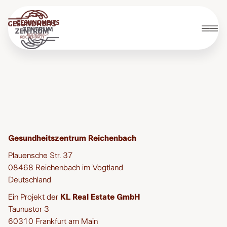
Impressum
Gesundheitszentrum Reichenbach
Plauensche Str. 37
08468 Reichenbach im Vogtland
Deutschland
Ein Projekt der
KL Real Estate GmbH
Taunustor 3
60310 Frankfurt am Main