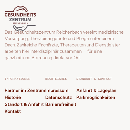
Das Gesundheitszentrum Reichenbach vereint medizinische
Versorgung, Therapieangebote und Pflege unter einem
Dach. Zahlreiche Fachärzte, Therapeuten und Dienstleister
arbeiten hier interdisziplinär zusammen – für eine
ganzheitliche Betreuung direkt vor Ort.
INFORMATIONEN
RECHTLICHES
STANDORT & KONTAKT
Partner im Zentrum
Impressum
Anfahrt & Lageplan
Historie
Datenschutz
Parkmöglichkeiten
Standort & Anfahrt
Barrierefreiheit
Kontakt