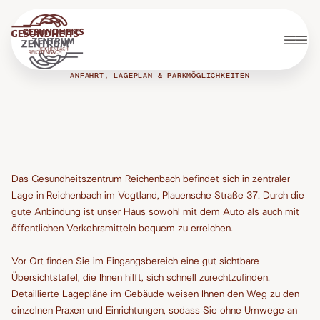
ANFAHRT, LAGEPLAN & PARKMÖGLICHKEITEN
Das Gesundheitszentrum Reichenbach befindet sich in zentraler
Lage in Reichenbach im Vogtland, Plauensche Straße 37. Durch die
gute Anbindung ist unser Haus sowohl mit dem Auto als auch mit
öffentlichen Verkehrsmitteln bequem zu erreichen.
Adresse und
Vor Ort finden Sie im Eingangsbereich eine gut sichtbare
Übersichtstafel, die Ihnen hilft, sich schnell zurechtzufinden.
Erreichbarkeit
Detaillierte Lagepläne im Gebäude weisen Ihnen den Weg zu den
einzelnen Praxen und Einrichtungen, sodass Sie ohne Umwege an